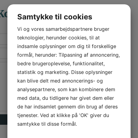
Kontakt os
Samtykke til cookies
Vi og vores samarbejdspartnere bruger
teknologier, herunder cookies, til at
indsamle oplysninger om dig til forskellige
formål, herunder: Tilpasning af annoncering,
bedre brugeroplevelse, funktionalitet,
statistik og marketing. Disse oplysninger
kan blive delt med annoncerings- og
analysepartnere, som kan kombinere dem
med data, du tidligere har givet dem eller
de har indsamlet gennem din brug af deres
tjenester. Ved at klikke på 'OK' giver du
samtykke til disse formål.